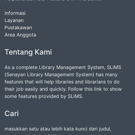
Informasi
Layanan
Pustakawan
Area Anggota
Tentang Kami
As a complete Library Management System, SLiMS
(Senayan Library Management System) has many
features that will help libraries and librarians to do
their job easily and quickly. Follow this link to show
some features provided by SLiMS.
Cari
masukkan satu atau lebih kata kunci dari judul,