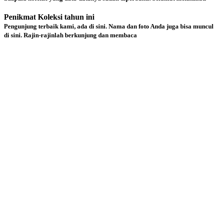
Penikmat Koleksi tahun ini
Pengunjung terbaik kami, ada di sini. Nama dan foto Anda juga bisa muncul
di sini. Rajin-rajinlah berkunjung dan membaca