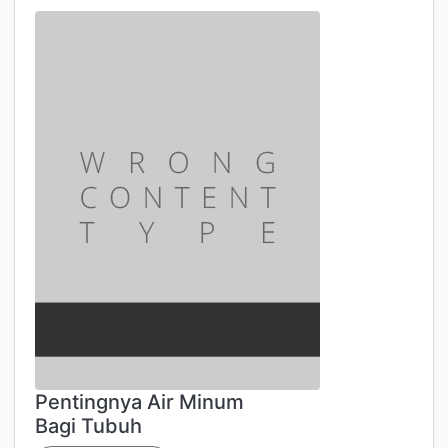
Pentingnya Air Minum
Bagi Tubuh