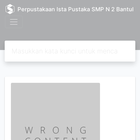
Perpustakaan Ista Pustaka SMP N 2 Bantul