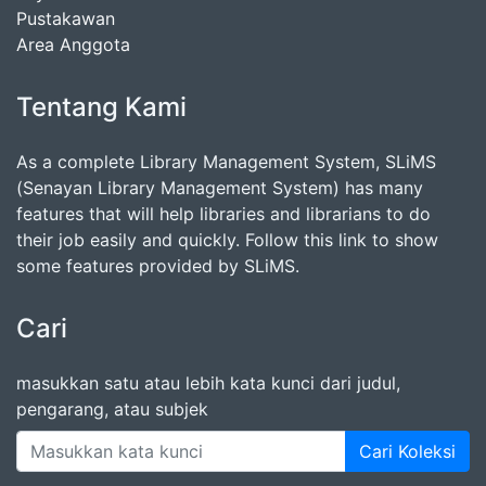
Pustakawan
Area Anggota
Tentang Kami
As a complete Library Management System, SLiMS
(Senayan Library Management System) has many
features that will help libraries and librarians to do
their job easily and quickly. Follow this link to show
some features provided by SLiMS.
Cari
masukkan satu atau lebih kata kunci dari judul,
pengarang, atau subjek
Cari Koleksi