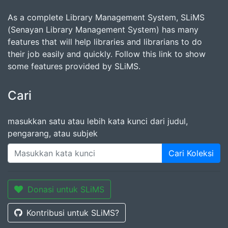
As a complete Library Management System, SLiMS
(Senayan Library Management System) has many
features that will help libraries and librarians to do
their job easily and quickly. Follow this link to show
some features provided by SLiMS.
Cari
masukkan satu atau lebih kata kunci dari judul,
pengarang, atau subjek
Cari Koleksi
Donasi untuk SLiMS
Kontribusi untuk SLiMS?