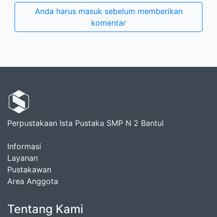
Anda harus masuk sebelum memberikan
komentar
Perpustakaan Ista Pustaka SMP N 2 Bantul
Informasi
Layanan
Pustakawan
Area Anggota
Tentang Kami