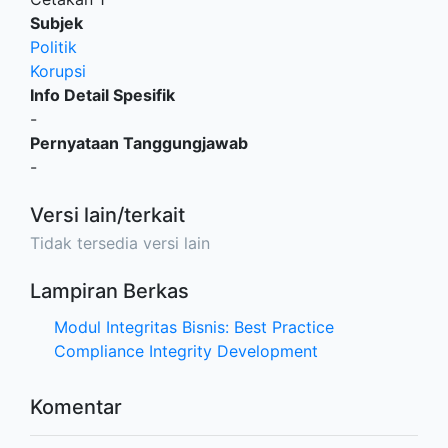
Subjek
Politik
Korupsi
Info Detail Spesifik
-
Pernyataan Tanggungjawab
-
Versi lain/terkait
Tidak tersedia versi lain
Lampiran Berkas
Modul Integritas Bisnis: Best Practice
Compliance Integrity Development
Komentar