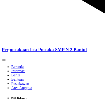
Perpustakaan Ista Pustaka SMP N 2 Bantul
Beranda
Informasi
Berita
Bantuan
Pustakawan
Area Anggota
Pilih Bahasa :