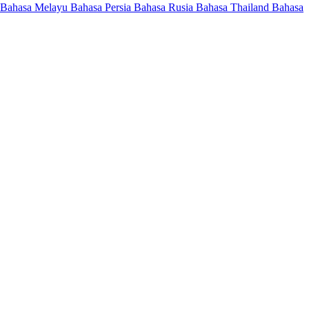
Bahasa Melayu
Bahasa Persia
Bahasa Rusia
Bahasa Thailand
Bahasa