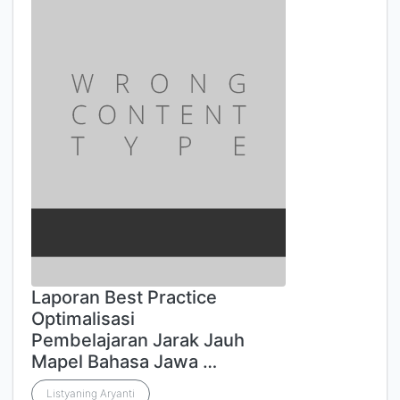
Laporan Best Practice
Optimalisasi
Pembelajaran Jarak Jauh
Mapel Bahasa Jawa …
Listyaning Aryanti