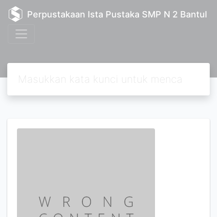
Perpustakaan Ista Pustaka SMP N 2 Bantul