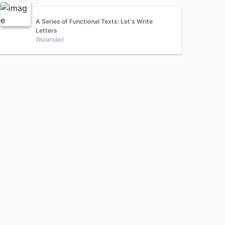
A Series of Functional Texts: Let's Write
Letters
Wulandari