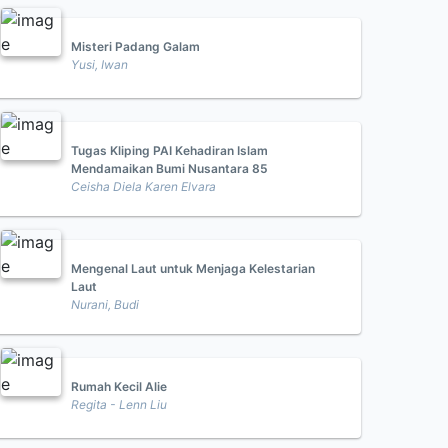
Misteri Padang Galam
Yusi, Iwan
Tugas Kliping PAI Kehadiran Islam
Mendamaikan Bumi Nusantara 85
Ceisha Diela Karen Elvara
Mengenal Laut untuk Menjaga Kelestarian
Laut
Nurani, Budi
Rumah Kecil Alie
Regita - Lenn Liu