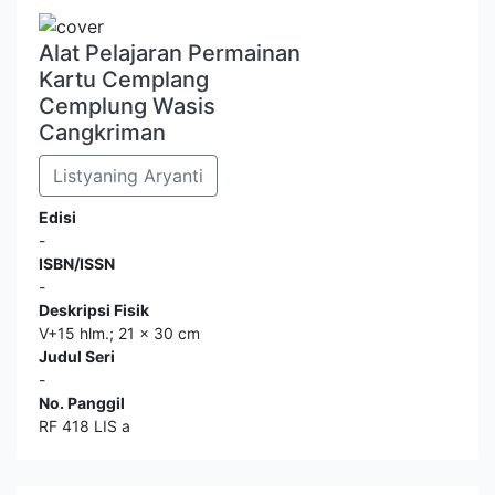
Alat Pelajaran Permainan
Kartu Cemplang
Cemplung Wasis
Cangkriman
Listyaning Aryanti
Edisi
-
ISBN/ISSN
-
Deskripsi Fisik
V+15 hlm.; 21 x 30 cm
Judul Seri
-
No. Panggil
RF 418 LIS a