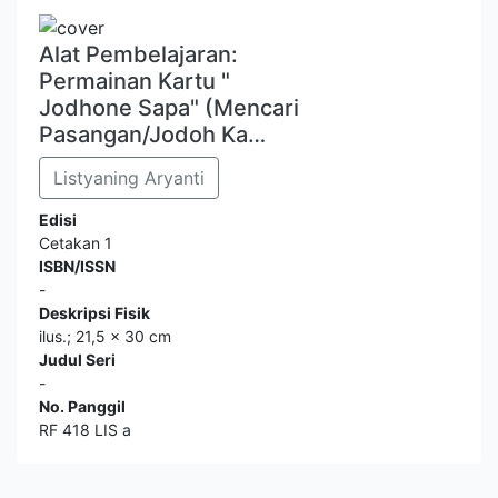
Alat Pembelajaran:
Permainan Kartu "
Jodhone Sapa" (Mencari
Pasangan/Jodoh Ka…
Listyaning Aryanti
Edisi
Cetakan 1
ISBN/ISSN
-
Deskripsi Fisik
ilus.; 21,5 x 30 cm
Judul Seri
-
No. Panggil
RF 418 LIS a