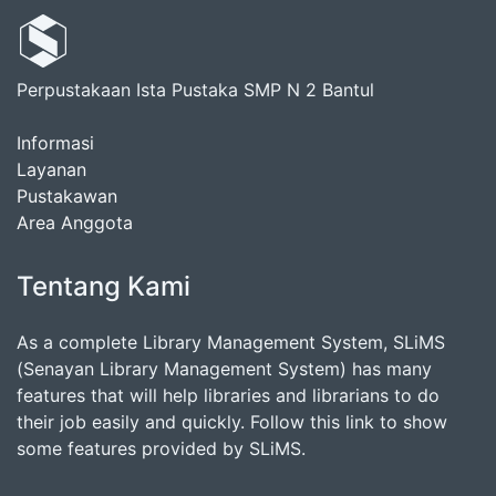
Perpustakaan Ista Pustaka SMP N 2 Bantul
Informasi
Layanan
Pustakawan
Area Anggota
Tentang Kami
As a complete Library Management System, SLiMS
(Senayan Library Management System) has many
features that will help libraries and librarians to do
their job easily and quickly. Follow this link to show
some features provided by SLiMS.