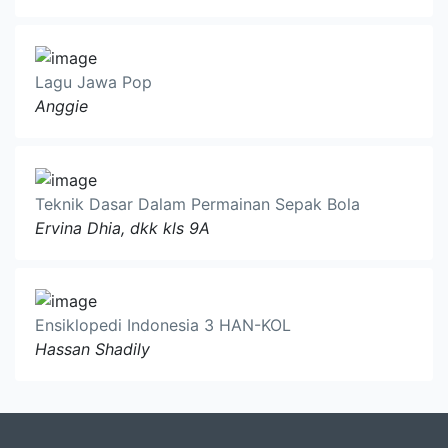
Lagu Jawa Pop
Anggie
Teknik Dasar Dalam Permainan Sepak Bola
Ervina Dhia, dkk kls 9A
Ensiklopedi Indonesia 3 HAN-KOL
Hassan Shadily